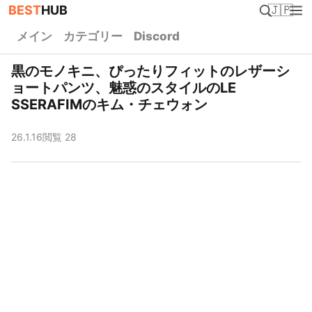
BEST
HUB
🇯🇵
メイン
カテゴリー
Discord
黒のモノキニ、ぴったりフィットのレザーシ
ョートパンツ、魅惑のスタイルのLE
SSERAFIMのキム・チェウォン
26.1.16
閲覧 28