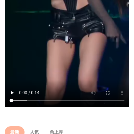
最新
人気
急上昇