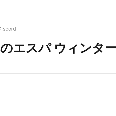
Discord
のエスパ ウィンターG