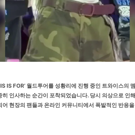
IS IS FOR’ 월드투어를 성황리에 진행 중인 트와이스의 
중히 인사하는 순간이 포착되었습니다. 당시 의상으로 인
되어 현장의 팬들과 온라인 커뮤니티에서 폭발적인 반응을