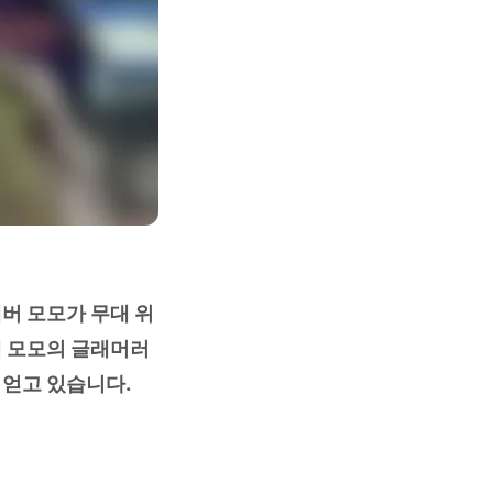
멤버 모모가 무대 위
해 모모의 글래머러
 얻고 있습니다.