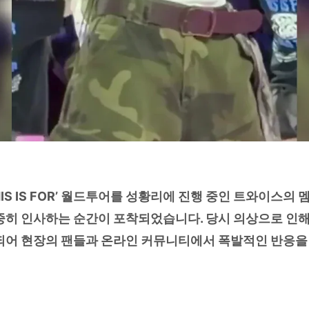
IS IS FOR’ 월드투어를 성황리에 진행 중인 트와이스의 
중히 인사하는 순간이 포착되었습니다. 당시 의상으로 인
되어 현장의 팬들과 온라인 커뮤니티에서 폭발적인 반응을