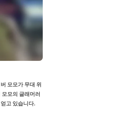
멤버 모모가 무대 위
해 모모의 글래머러
 얻고 있습니다.